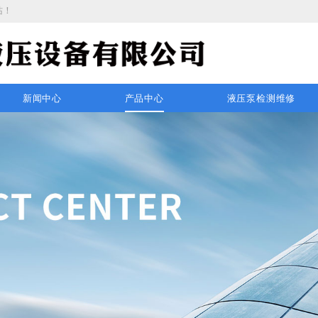
站
！
新闻中心
产品中心
液压泵检测维修