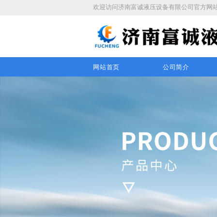
欢迎访问
济南富诚液压设备有限公司
官方网
网站首页
公司简介