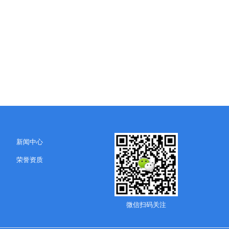
新闻中心
荣誉资质
微信扫码关注